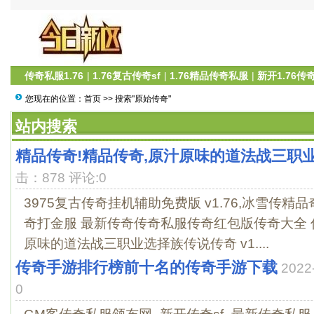
传奇私服1.76
|
1.76复古传奇sf
|
1.76精品传奇私服
|
新开1.76传
您现在的位置：
首页
>> 搜索"原始传奇"
站内搜索
精品传奇!精品传奇,原汁原味的道法战三职
击：878 评论:0
3975复古传奇挂机辅助免费版 v1.76,冰雪传
奇打金服 最新传奇传奇私服传奇红包版传奇大全 
原味的道法战三职业选择族传说传奇 v1....
传奇手游排行榜前十名的传奇手游下载
2022
0