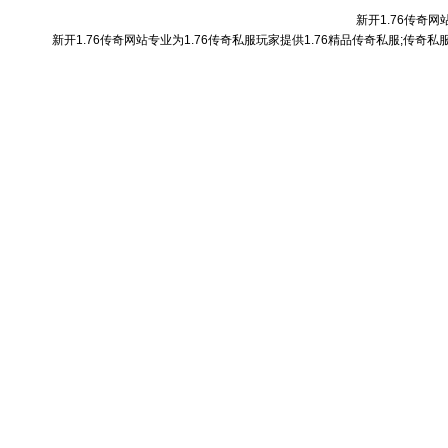
新开1.76传奇网站
新开1.76传奇网站专业为1.76传奇私服玩家提供1.76精品传奇私服;传奇