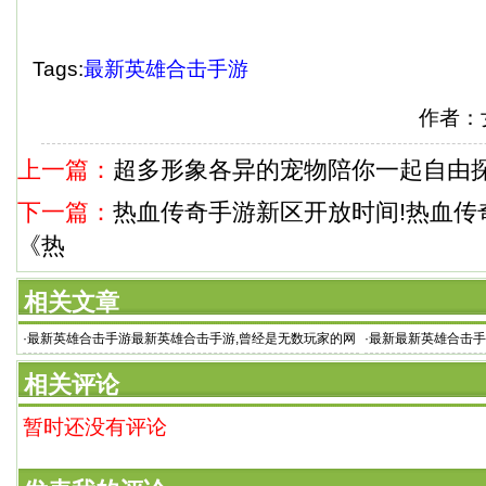
Tags:
最新英雄合击手游
作者：
上一篇：
超多形象各异的宠物陪你一起自由
下一篇：
热血传奇手游新区开放时间!热血传
《热
相关文章
·
最新英雄合击手游最新英雄合击手游,曾经是无数玩家的网
·
最新最新英雄合击手
游启蒙之作
大陆
相关评论
暂时还没有评论