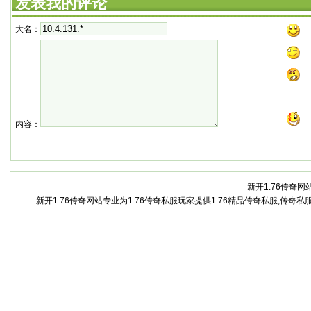
发表我的评论
大名：
内容：
新开1.76传奇网站
新开1.76传奇网站专业为1.76传奇私服玩家提供1.76精品传奇私服;传奇