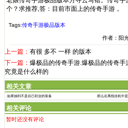
老娘传奇手游极品版本方寻云写错。传奇手
个？求推荐,答：目前市面上的传奇手游，
Tags:
传奇手游极品版本
作者：阳
上一篇：
有很 多不 一样 的版本
下一篇：
爆极品的传奇手游.爆极品的传奇手
究竟是什么样的
相关文章
·
如果抽到不是自己职业的装备
·
那么在离线挂机中是
相关评论
暂时还没有评论