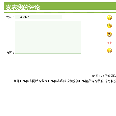
发表我的评论
大名：
内容：
新开1.76传奇网站
新开1.76传奇网站专业为1.76传奇私服玩家提供1.76精品传奇私服;传奇