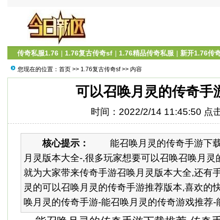
传奇私服1.76
|
1.76复古传奇sf
|
1.76精品传奇私服
|
新开1.76传
您现在的位置：
首页
>>
1.76复古传奇sf
>> 内容
可以召唤月灵的传奇手
时间：2022/2/14 11:45:50 
核心提示：
能召唤月灵的传奇手游下载推
月灵版本大全-,很多玩家想要可以召唤召唤月灵
就为大家带来传奇手游召唤月灵版本大全,还有
灵的可以召唤月灵的传奇手游推荐版本,喜欢的快
唤月灵的传奇手游-能召唤月灵的传奇游戏推荐-能召,