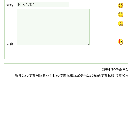
大名：
内容：
新开1.76传奇网站
新开1.76传奇网站专业为1.76传奇私服玩家提供1.76精品传奇私服;传奇