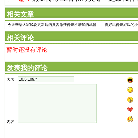
相关文章
·
今天来给大家说说更新后的复古微变传奇所增加的武器
·
喜好玩传奇游戏的小
相关评论
暂时还没有评论
发表我的评论
大名：
内容：