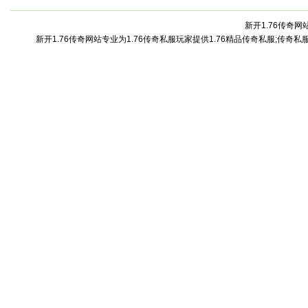
新开1.76传奇网站
新开1.76传奇网站专业为1.76传奇私服玩家提供1.76精品传奇私服;传奇